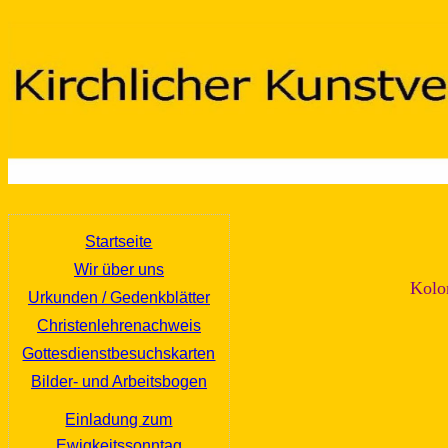
Startseite
Wir über uns
Kolor
Urkunden / Gedenkblätter
Christenlehrenachweis
Gottesdienstbesuchskarten
Bilder- und Arbeitsbogen
Einladung zum
Ewigkeitssonntag