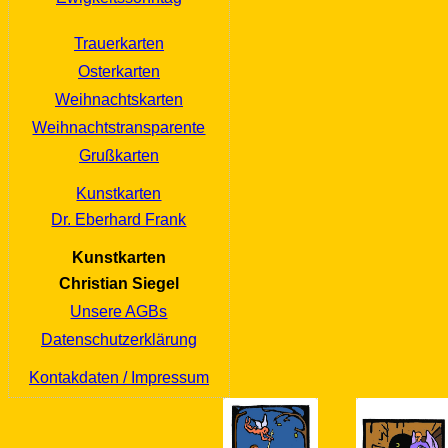
Trauerkarten
Osterkarten
Weihnachtskarten
Weihnachtstransparente
Grußkarten
Kunstkarten
Dr. Eberhard Frank
Kunstkarten
Christian Siegel
Unsere AGBs
Datenschutzerklärung
Kontakdaten / Impressum